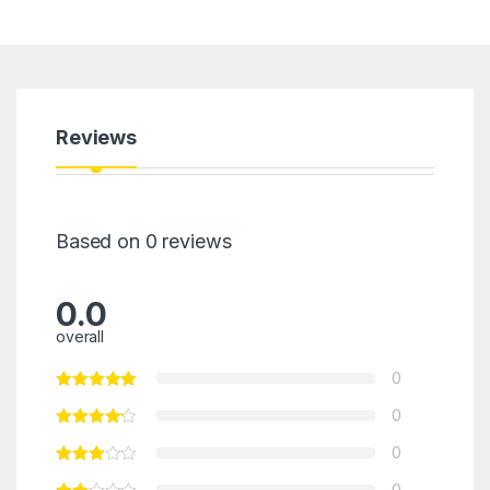
Reviews
Based on 0 reviews
0.0
overall
0
0
0
0