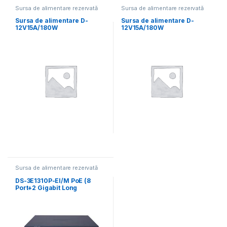
Sursa de alimentare rezervată
Sursa de alimentare rezervată
12V
12V
Sursa de alimentare D-
Sursa de alimentare D-
12V15A/180W
12V15A/180W
Sursa de alimentare rezervată
12V
DS-3E1310P-EI/M PoE (8
Port+2 Gigabit Long
distance)