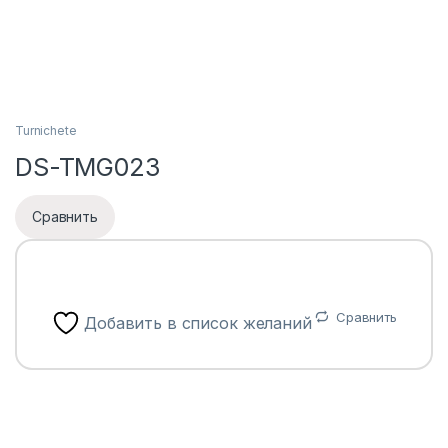
Turnichete
DS-TMG023
Сравнить
Сравнить
Добавить в список желаний