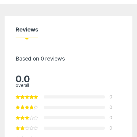
Reviews
Based on 0 reviews
0.0
overall
0
0
0
0