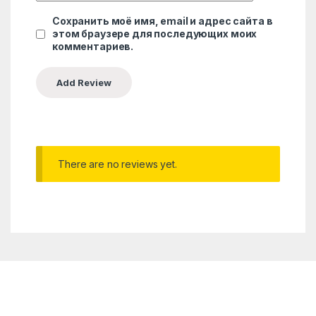
Сохранить моё имя, email и адрес сайта в
этом браузере для последующих моих
комментариев.
There are no reviews yet.