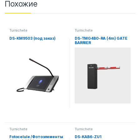
Похожие
Turnichete
Turnichete
DS-KM9503 (под заказ)
DS-TMG4B0-RA (4m) GATE
BARRIER
Turnichete
Turnichete
Fotocelule /Фотоэлементы
DS-KAB6-ZU1