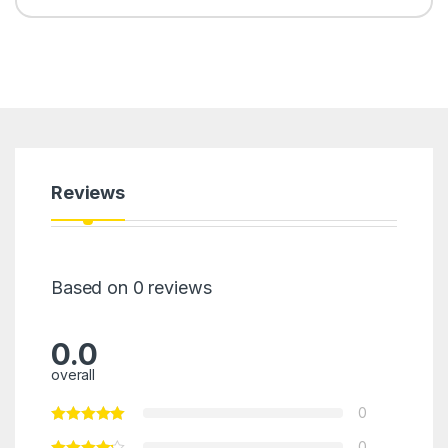
Reviews
Based on 0 reviews
0.0
overall
0
0