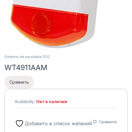
Sisteme de securitate DSC
WT4911AAM
Сравнить
Availability:
Нет в наличии
Сравнить
Добавить в список желаний