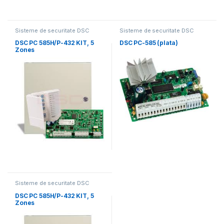
Sisteme de securitate DSC
Sisteme de securitate DSC
DSC PC 585H/P-432 KIT, 5
DSC PC-585 (plata)
Zones
Sisteme de securitate DSC
DSC PC 585H/P-432 KIT, 5
Zones