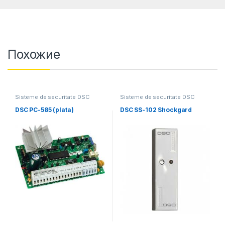
Похожие
Sisteme de securitate DSC
Sisteme de securitate DSC
DSC PC-585 (plata)
DSC SS-102 Shockgard