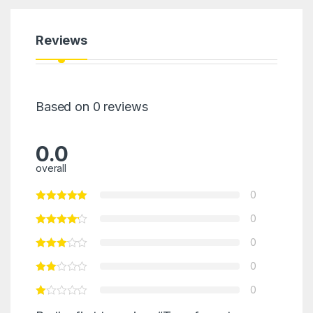
Reviews
Based on 0 reviews
0.0
overall
0
0
0
0
0