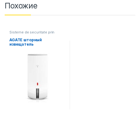
Похожие
Sisteme de securitate prin
satelit
AGATE шторный
извещатель