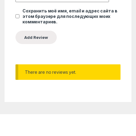
Сохранить моё имя, email и адрес сайта в
этом браузере для последующих моих
комментариев.
There are no reviews yet.