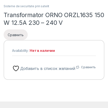
Sisteme de securitate prin satelit
Transformator ORNO ORZL1635 150
W 12.5A 230 – 240 V
Сравнить
Availability:
Нет в наличии
Сравнить
Добавить в список желаний