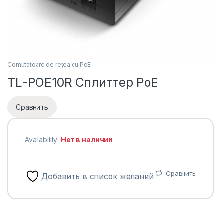
Comutatoare de rețea cu PoE
TL-POE10R Сплиттер PoE
Сравнить
Availability:
Нет в наличии
Сравнить
Добавить в список желаний