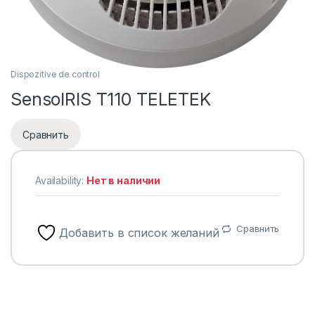
Dispozitive de control
SensoIRIS T110 TELETEK
Сравнить
Availability:
Нет в наличии
Сравнить
Добавить в список желаний