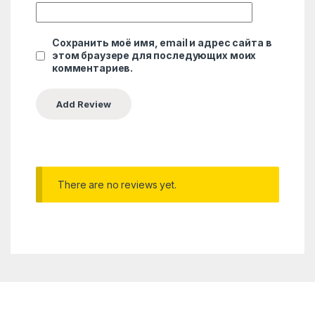
Сохранить моё имя, email и адрес сайта в
этом браузере для последующих моих
комментариев.
There are no reviews yet.