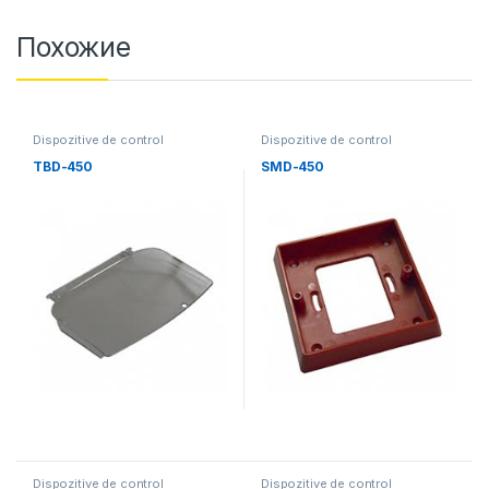
Похожие
Dispozitive de control
Dispozitive de control
TBD-450
SMD-450
Dispozitive de control
Dispozitive de control