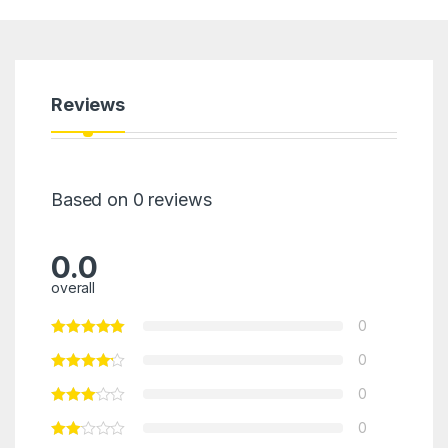
Reviews
Based on 0 reviews
0.0
overall
0
0
0
0