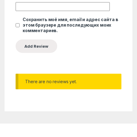
Сохранить моё имя, email и адрес сайта в
этом браузере для последующих моих
комментариев.
There are no reviews yet.