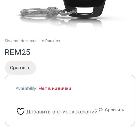
Sisteme de securitate Paradox
REM25
Сравнить
Availability:
Нет в наличии
Сравнить
Добавить в список желаний