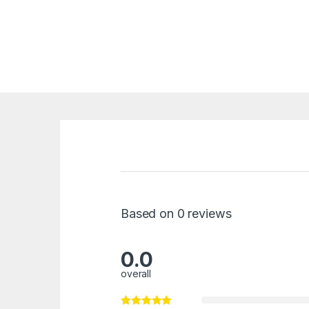
Based on 0 reviews
0.0
overall