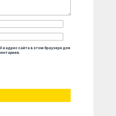
l и адрес сайта в этом браузере для
ентариев.