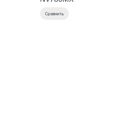
Сравнить