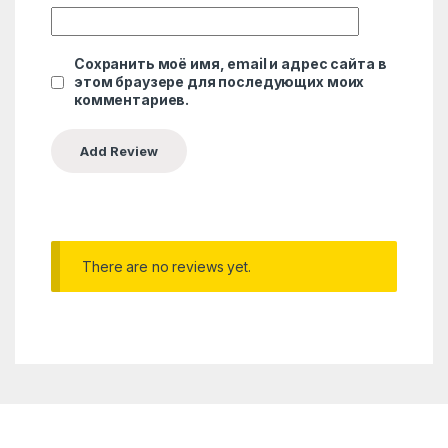
Сохранить моё имя, email и адрес сайта в
этом браузере для последующих моих
комментариев.
There are no reviews yet.