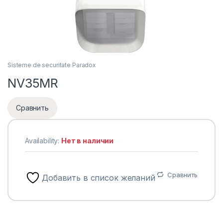
Sisteme de securitate Paradox
NV35MR
Сравнить
Availability:
Нет в наличии
Сравнить
Добавить в список желаний