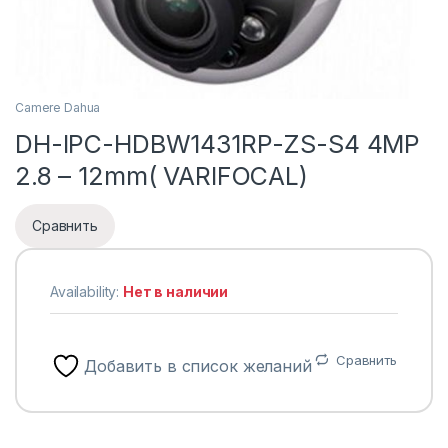
Camere Dahua
DH-IPC-HDBW1431RP-ZS-S4 4MP
2.8 – 12mm( VARIFOCAL)
Сравнить
Availability:
Нет в наличии
Сравнить
Добавить в список желаний