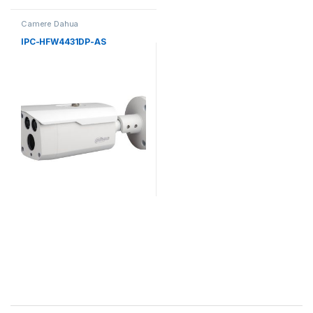
Camere Dahua
IPC-HFW4431DP-AS