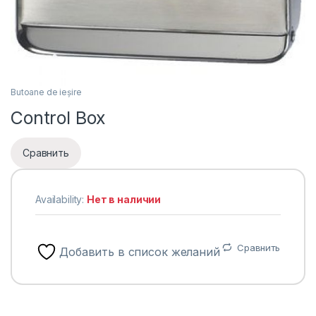
Butoane de ieșire
Control Box
Сравнить
Availability:
Нет в наличии
Сравнить
Добавить в список желаний