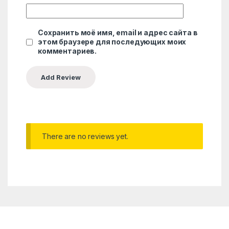
Сохранить моё имя, email и адрес сайта в
этом браузере для последующих моих
комментариев.
There are no reviews yet.