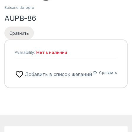
Butoane de ieșire
AUPB-86
Сравнить
Availability:
Нет в наличии
Сравнить
Добавить в список желаний