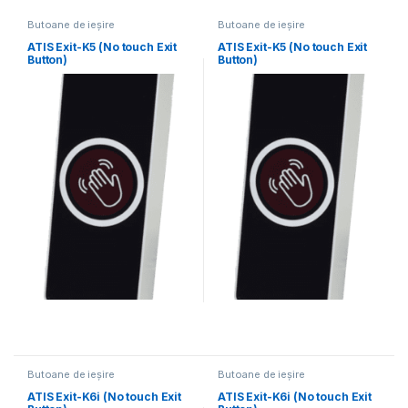
Butoane de ieșire
Butoane de ieșire
ATIS Exit-K5 (No touch Exit
ATIS Exit-K5 (No touch Exit
Button)
Button)
Butoane de ieșire
Butoane de ieșire
ATIS Exit-K6i (No touch Exit
ATIS Exit-K6i (No touch Exit