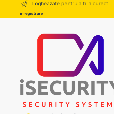
Logheazate pentru a fi la curect
inregistrare