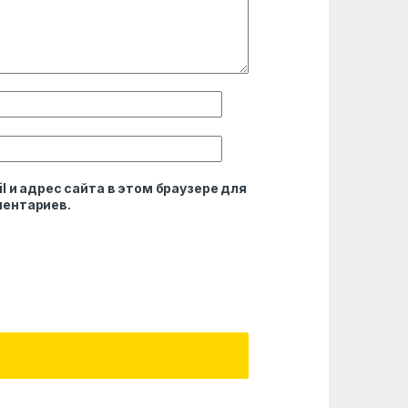
l и адрес сайта в этом браузере для
ентариев.