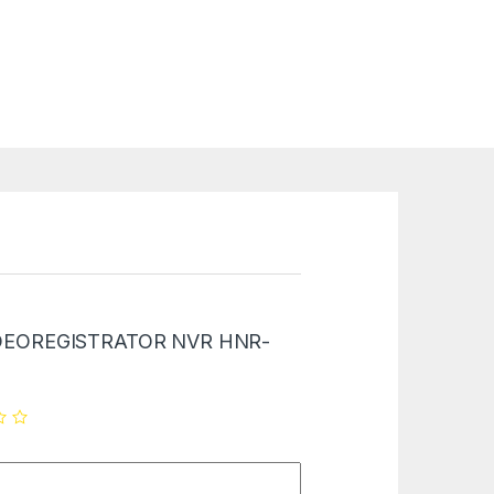
 “VIDEOREGISTRATOR NVR HNR-