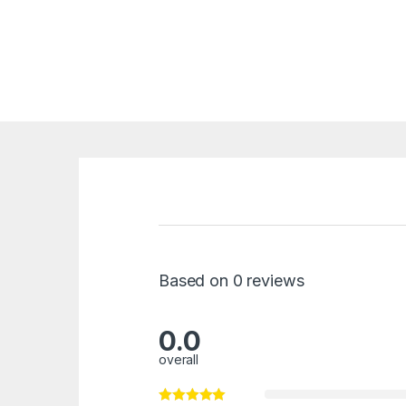
Based on 0 reviews
0.0
overall