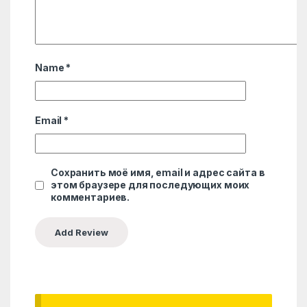
Name
*
Email
*
Сохранить моё имя, email и адрес сайта в
этом браузере для последующих моих
комментариев.