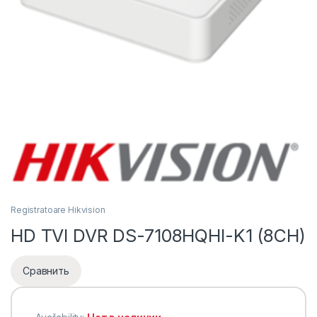
Registratoare Hikvision
HD TVI DVR DS-7108HQHI-K1 (8CH)
Сравнить