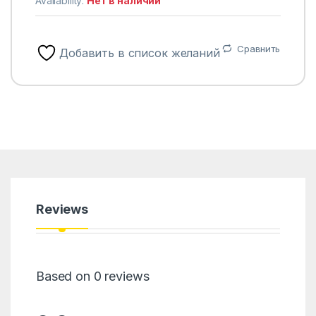
Availability:
Нет в наличии
Сравнить
Добавить в список желаний
Reviews
Based on 0 reviews