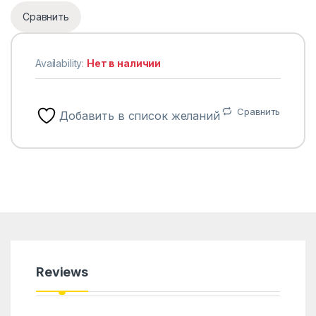
Сравнить
Availability:
Нет в наличии
Сравнить
Добавить в список желаний
Reviews