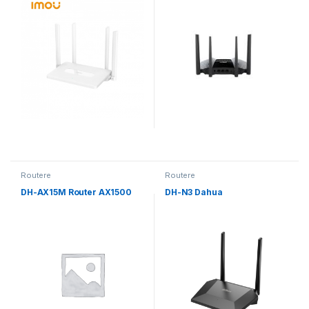
Routere
Routere
DH-AX15M Router AX1500
DH-N3 Dahua