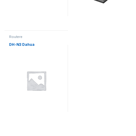
Routere
DH-N3 Dahua