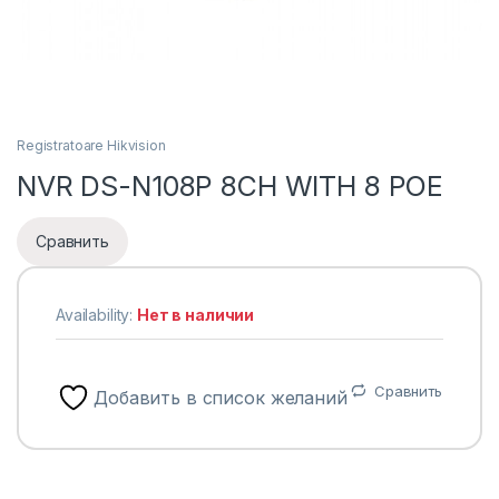
Registratoare Hikvision
NVR DS-N108P 8CH WITH 8 POE
Сравнить
Availability:
Нет в наличии
Сравнить
Добавить в список желаний