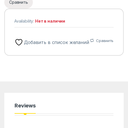
Сравнить
Availability:
Нет в наличии
Сравнить
Добавить в список желаний
Reviews