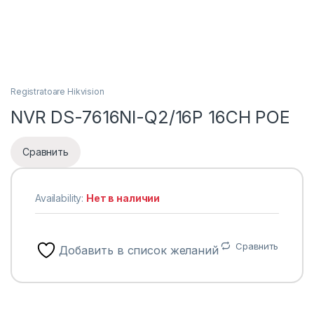
Registratoare Hikvision
NVR DS-7616NI-Q2/16P 16CH POE
Сравнить
Availability:
Нет в наличии
Сравнить
Добавить в список желаний