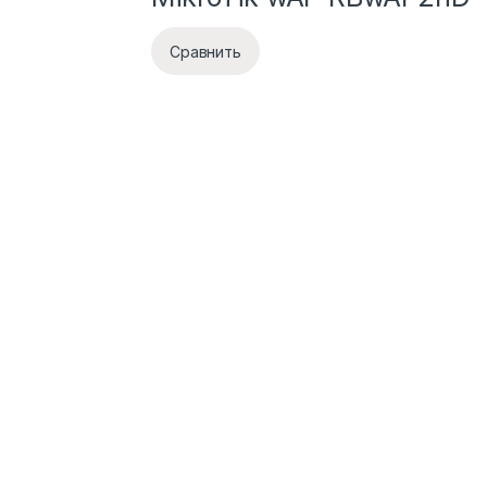
Сравнить