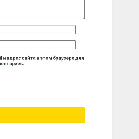
l и адрес сайта в этом браузере для
ентариев.