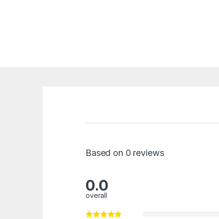
Based on 0 reviews
0.0
overall