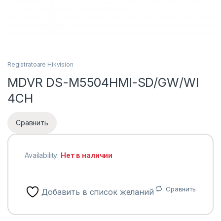
Registratoare Hikvision
MDVR DS-M5504HMI-SD/GW/WI
4CH
Сравнить
Availability:
Нет в наличии
Сравнить
Добавить в список желаний