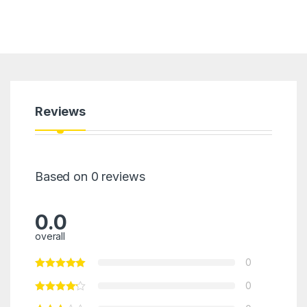
Reviews
Based on 0 reviews
0.0
overall
0
0