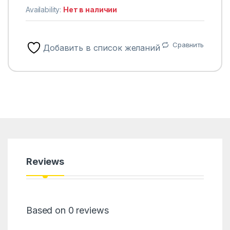
Availability:
Нет в наличии
Сравнить
Добавить в список желаний
Reviews
Based on 0 reviews