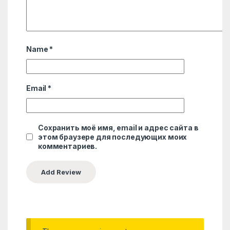
Name
*
Email
*
Сохранить моё имя, email и адрес сайта в
этом браузере для последующих моих
комментариев.