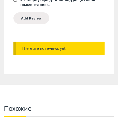
комментариев.
There are no reviews yet.
Похожие