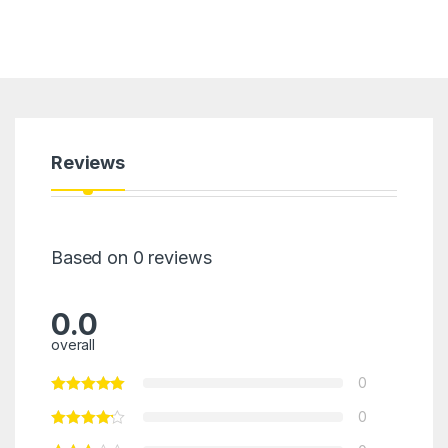
Reviews
Based on 0 reviews
0.0
overall
0
0