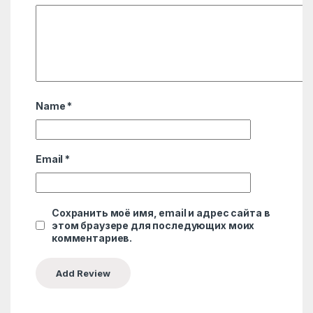
Name
*
Email
*
Сохранить моё имя, email и адрес сайта в
этом браузере для последующих моих
комментариев.