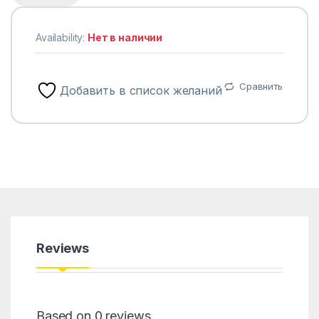
Availability:
Нет в наличии
Сравнить
Добавить в список желаний
Reviews
Based on 0 reviews