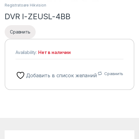
Registratoare Hikvision
DVR I-ZEUSL-4BB
Сравнить
Availability:
Нет в наличии
Сравнить
Добавить в список желаний