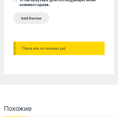
комментариев.
There are no reviews yet.
Похожие