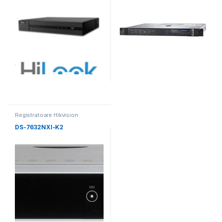
Registratoare Hikvision
DS-7632NXI-K2