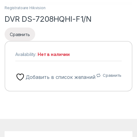
Registratoare Hikvision
DVR DS-7208HQHI-F1/N
Сравнить
Availability:
Нет в наличии
Сравнить
Добавить в список желаний