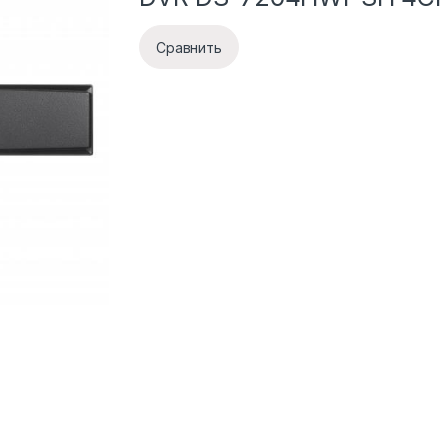
Сравнить