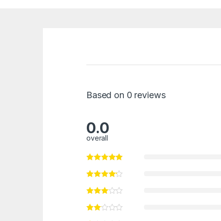
Based on 0 reviews
0.0
overall