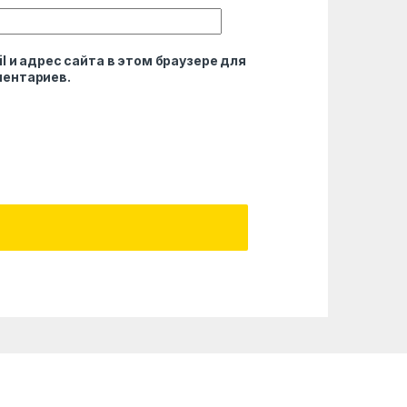
l и адрес сайта в этом браузере для
ентариев.