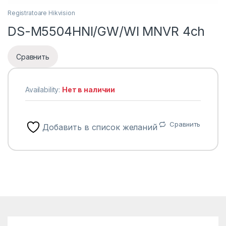
Registratoare Hikvision
DS-M5504HNI/GW/WI MNVR 4ch
Сравнить
Availability:
Нет в наличии
Сравнить
Добавить в список желаний