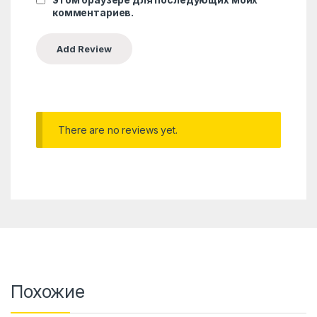
комментариев.
There are no reviews yet.
Похожие