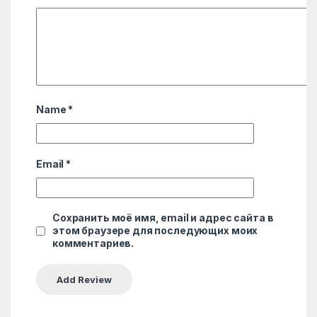
Name
*
Email
*
Сохранить моё имя, email и адрес сайта в
этом браузере для последующих моих
комментариев.