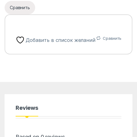
Сравнить
Сравнить
Добавить в список желаний
Reviews
Based on 0 reviews