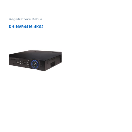
Registratoare Dahua
DH-NVR4416-4KS2