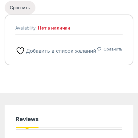
Сравнить
Availability:
Нет в наличии
Сравнить
Добавить в список желаний
Reviews