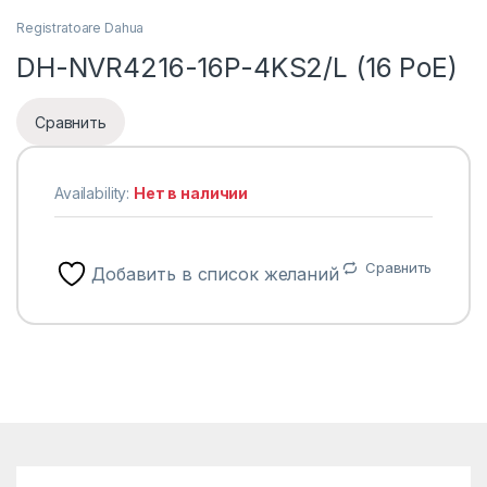
Registratoare Dahua
DH-NVR4216-16P-4KS2/L (16 PoE)
Сравнить
Availability:
Нет в наличии
Сравнить
Добавить в список желаний