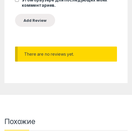
комментариев.
There are no reviews yet.
Похожие