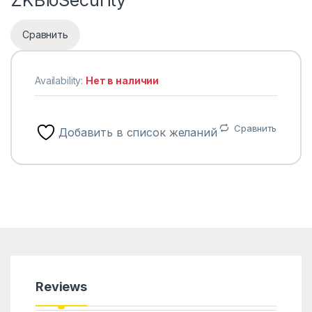
Сравнить
Availability:
Нет в наличии
Сравнить
Добавить в список желаний
Reviews