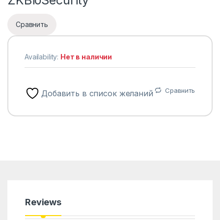
Сравнить
Availability:
Нет в наличии
Сравнить
Добавить в список желаний
Reviews