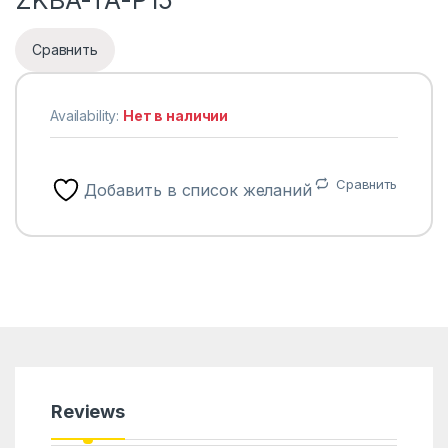
Сравнить
Availability:
Нет в наличии
Сравнить
Добавить в список желаний
Reviews