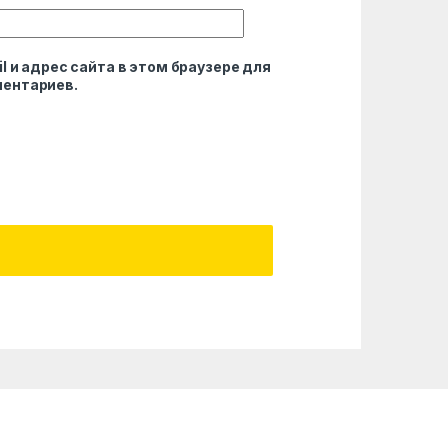
l и адрес сайта в этом браузере для
ентариев.