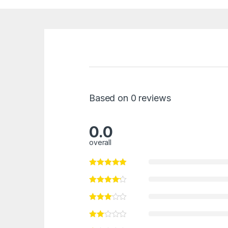
Based on 0 reviews
0.0
overall