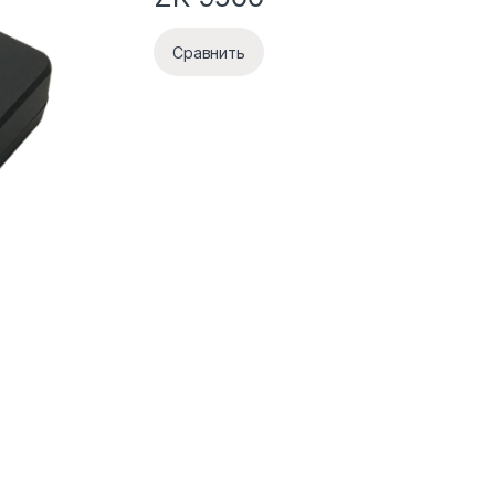
Сравнить