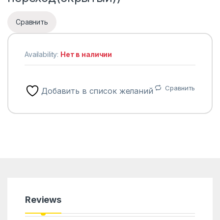
Сравнить
Availability:
Нет в наличии
Сравнить
Добавить в список желаний
Reviews