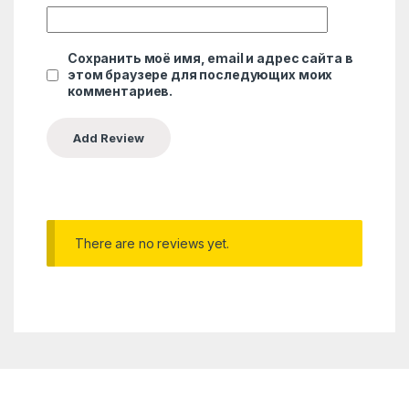
Сохранить моё имя, email и адрес сайта в
этом браузере для последующих моих
комментариев.
There are no reviews yet.