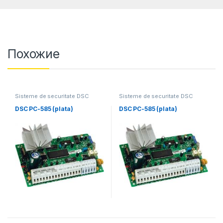
Похожие
Sisteme de securitate DSC
Sisteme de securitate DSC
DSC PC-585 (plata)
DSC PC-585 (plata)