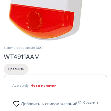
Sisteme de securitate DSC
WT4911AAM
Сравнить
Availability:
Нет в наличии
Сравнить
Добавить в список желаний