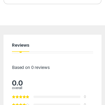
Reviews
Based on 0 reviews
0.0
overall
0
0