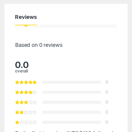
Reviews
Based on 0 reviews
0.0
overall
0
0
0
0
0