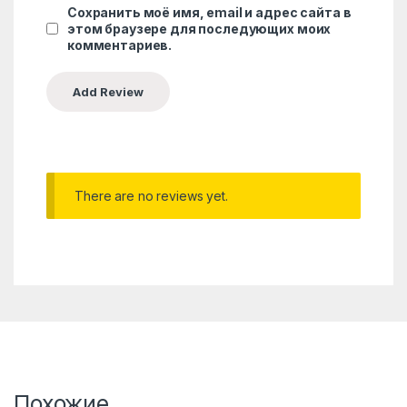
Сохранить моё имя, email и адрес сайта в
этом браузере для последующих моих
комментариев.
There are no reviews yet.
Похожие