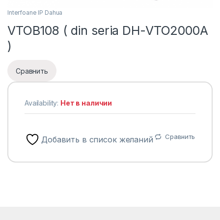
Interfoane IP Dahua
VTOB108 ( din seria DH-VTO2000A
)
Сравнить
Availability:
Нет в наличии
Сравнить
Добавить в список желаний