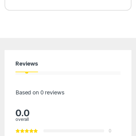
Reviews
Based on 0 reviews
0.0
overall
0