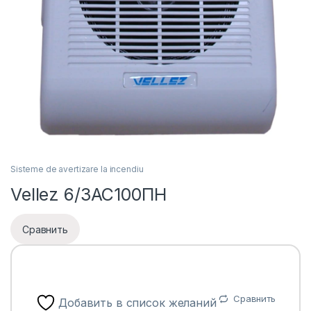
Sisteme de avertizare la incendiu
Vellez 6/3АС100ПН
Сравнить
Сравнить
Добавить в список желаний