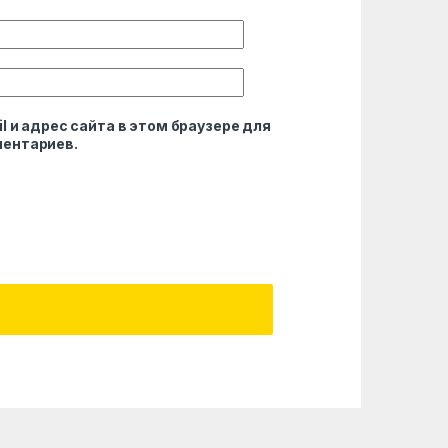
l и адрес сайта в этом браузере для
ентариев.