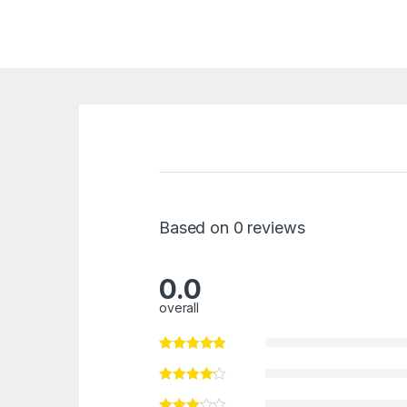
Based on 0 reviews
0.0
overall