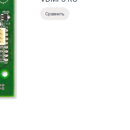
Сравнить