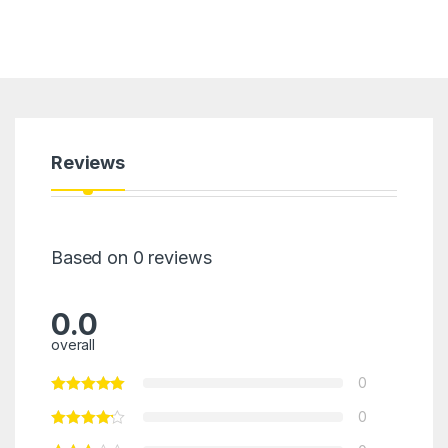
Reviews
Based on 0 reviews
0.0
overall
0
0