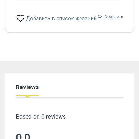
Сравнить
Добавить в список желаний
Reviews
Based on 0 reviews
0.0