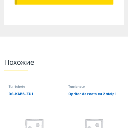
Похожие
Turnichete
Turnichete
DS-KAB6-ZU1
Opritor de roata cu 2 stalpi