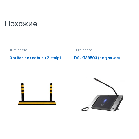
Похожие
Turnichete
Turnichete
Opritor de roata cu 2 stalpi
DS-KM9503 (под заказ)