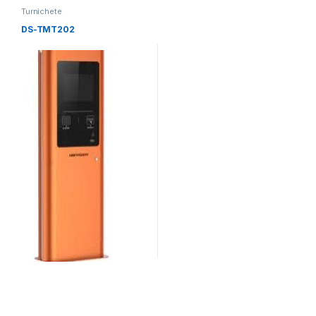
Turnichete
DS-TMT202