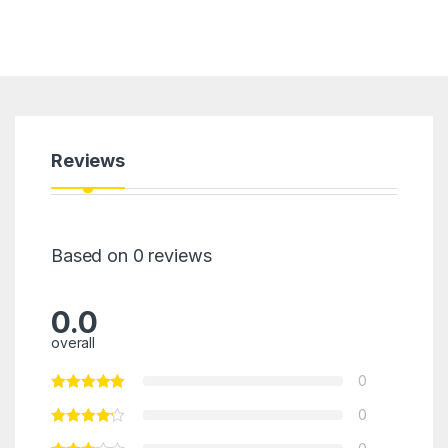
Reviews
Based on 0 reviews
0.0
overall
0
0