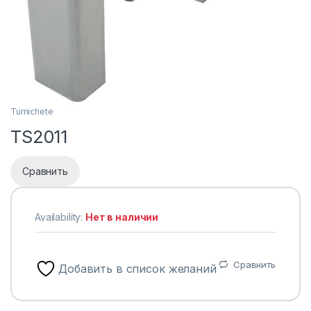
Turnichete
TS2011
Сравнить
Availability:
Нет в наличии
Сравнить
Добавить в список желаний