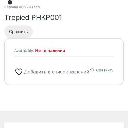
Rețeaua ACS ZKTeco
Trepied PHKP001
Сравнить
Availability:
Нет в наличии
Сравнить
Добавить в список желаний