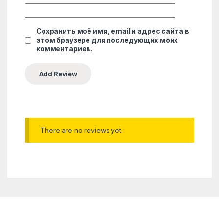
Сохранить моё имя, email и адрес сайта в
этом браузере для последующих моих
комментариев.
There are no reviews yet.