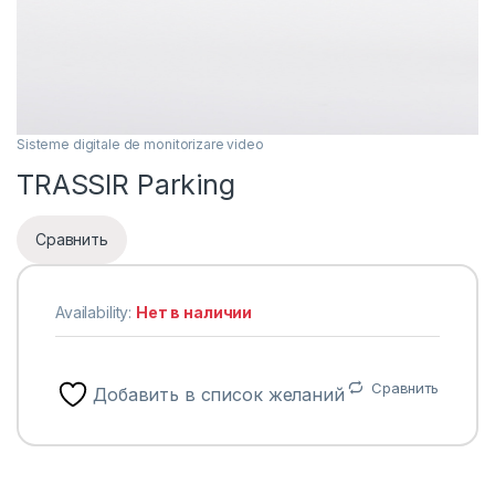
Sisteme digitale de monitorizare video
TRASSIR Parking
Сравнить
Availability:
Нет в наличии
Сравнить
Добавить в список желаний