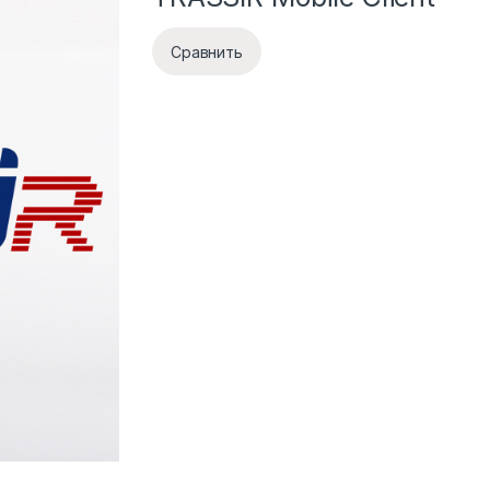
Сравнить