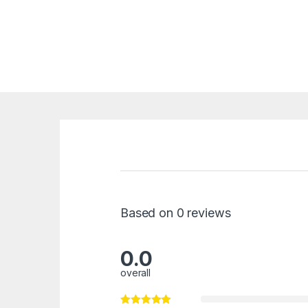
Based on 0 reviews
0.0
overall