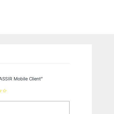
RASSIR Mobile Client”