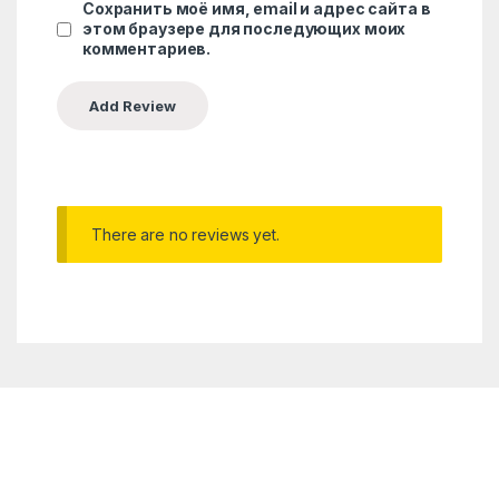
Сохранить моё имя, email и адрес сайта в
этом браузере для последующих моих
комментариев.
There are no reviews yet.