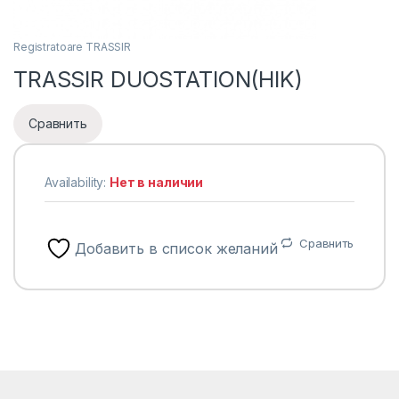
Registratoare TRASSIR
TRASSIR DUOSTATION(HIK)
Сравнить
Availability:
Нет в наличии
Сравнить
Добавить в список желаний