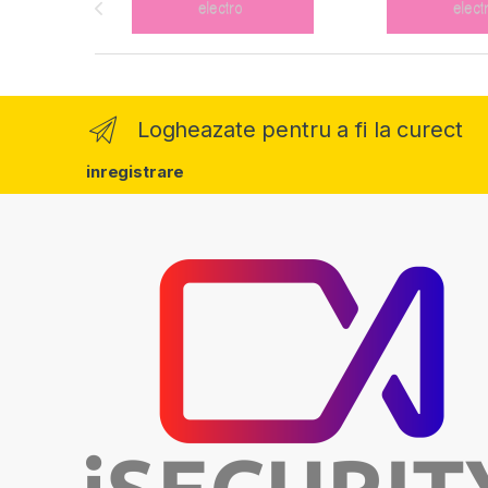
Logheazate pentru a fi la curect
inregistrare