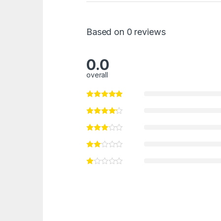
Based on 0 reviews
0.0
overall