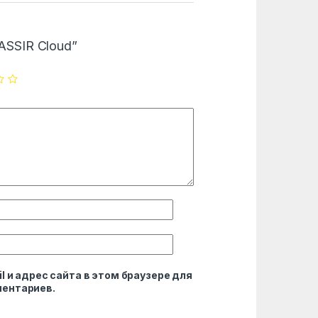
TRASSIR Cloud”
l и адрес сайта в этом браузере для
ентариев.