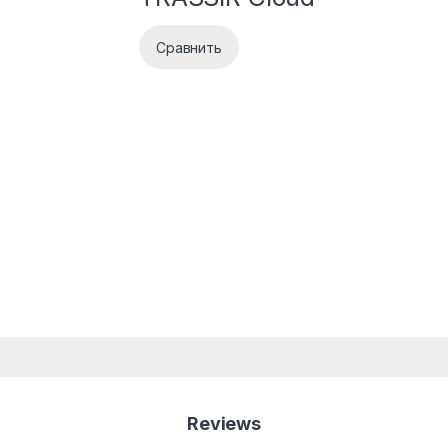
Сравнить
Reviews