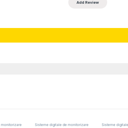
 monitorizare
Sisteme digitale de monitorizare
Sisteme digital