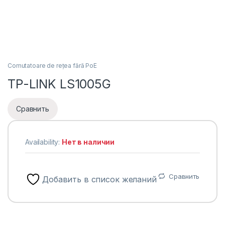
Comutatoare de rețea fără PoE
TP-LINK LS1005G
Сравнить
Availability:
Нет в наличии
Сравнить
Добавить в список желаний