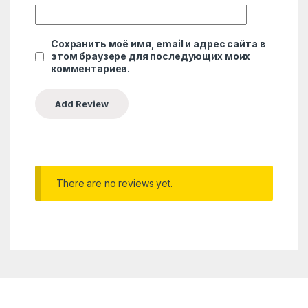
Сохранить моё имя, email и адрес сайта в
этом браузере для последующих моих
комментариев.
There are no reviews yet.